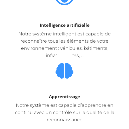
Intelligence artificielle
Notre système intelligent est capable de
reconnaître tous les éléments de votre
environnement : véhicules, bâtiments,
infrastructures, ...
Apprentissage
Notre système est capable d’apprendre en
continu avec un contrôle sur la qualité de la
reconnaissance