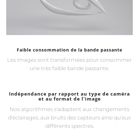
Faible consommation de la bande passante
Les images sont transformées pour consommer
une très faible bande passante.
Indépendance par rapport au type de caméra
et au format de l'image
Nos algorithmes s'adaptent aux changements
d'éclairages, aux bruits des capteurs ainsi qu'aux
différents spectres.