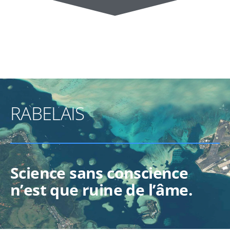
RABELAIS
Science sans conscience
n’est que ruine de l’âme.