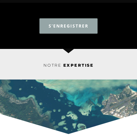
S’ENREGISTRER
NOTRE
EXPERTISE