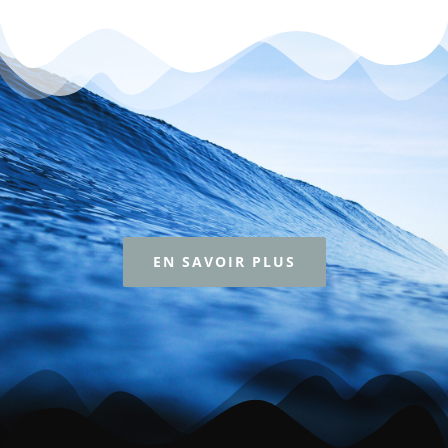
EN SAVOIR PLUS