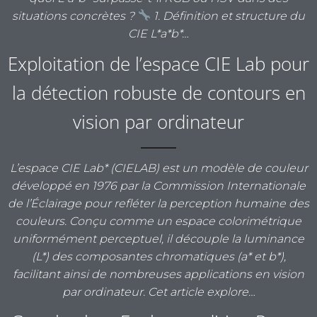
situations concrètes ?
1. Définition et structure du
CIE L*a*b*…
Exploitation de l’espace CIE Lab pour
la détection robuste de contours en
vision par ordinateur
L’espace CIE Lab* (CIELAB) est un modèle de couleur
développé en 1976 par la Commission Internationale
de l’Éclairage pour refléter la perception humaine des
couleurs. Conçu comme un espace colorimétrique
uniformément perceptuel, il découple la luminance
(L*) des composantes chromatiques (a* et b*),
facilitant ainsi de nombreuses applications en vision
par ordinateur. Cet article explore…