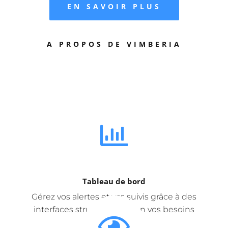
EN SAVOIR PLUS
A PROPOS DE VIMBERIA
Tableau de bord
Gérez vos alertes et vos suivis grâce à des
interfaces structurées selon vos besoins