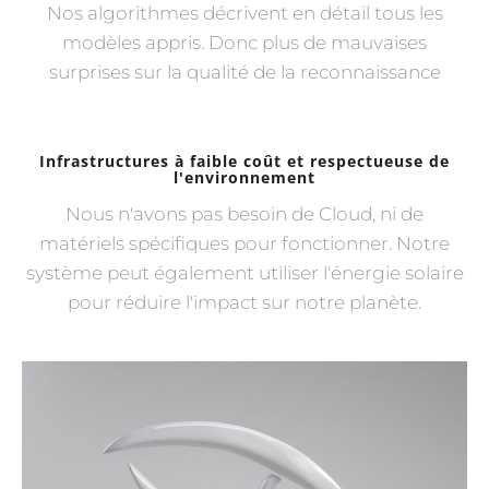
Nos algorithmes décrivent en détail tous les
modèles appris. Donc plus de mauvaises
surprises sur la qualité de la reconnaissance
Infrastructures à faible coût et respectueuse de
l'environnement
Nous n'avons pas besoin de Cloud, ni de
matériels spécifiques pour fonctionner. Notre
système peut également utiliser l'énergie solaire
pour réduire l'impact sur notre planète.