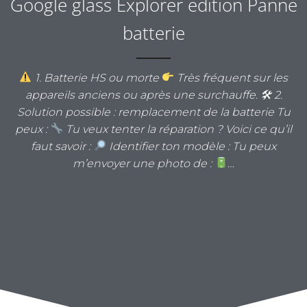
Google glass Explorer edition Panne
batterie
1. Batterie HS ou morte
Très fréquent sur les
appareils anciens ou après une surchauffe. 🛠 2.
Solution possible : remplacement de la batterie Tu
peux :
Tu veux tenter la réparation ? Voici ce qu’il
faut savoir :
Identifier ton modèle : Tu peux
m’envoyer une photo de :
…